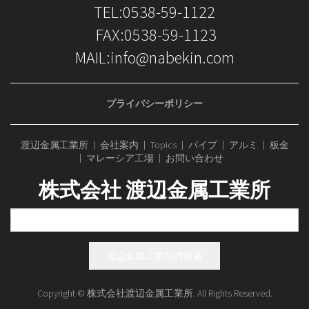
TEL:0538-59-1122
FAX:0538-59-1123
MAIL:
info@nabekin.com
プライバシーポリシー
渡辺金属工業所
会社案内
Topics
パイプ
アルミ
板金
マレーシア工場
お問い合わせ
株式会社 渡辺金属工業所
Copyright © 株式会社渡辺金属工業所. All Rights Reserved.