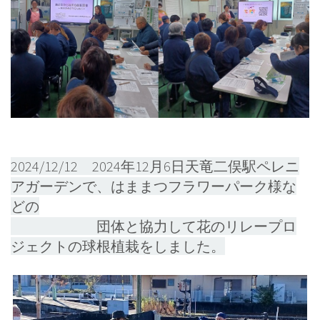
2024/12/12 2024年12月6日天竜二俣駅ペレニ
アガーデンで、はままつフラワーパーク様な
どの
団体と協力して花のリレープロ
ジェクトの球根植栽をしました。