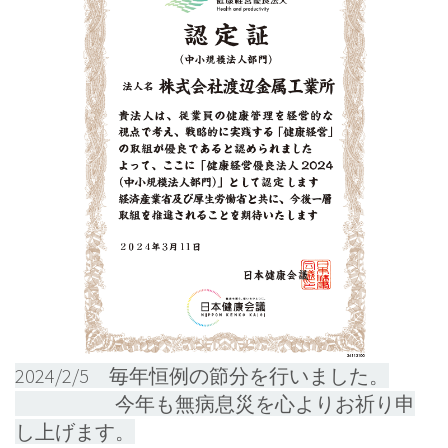
2024/2/5 毎年恒例の節分を行いました。
今年も無病息災を心よりお祈り申
し上げます。