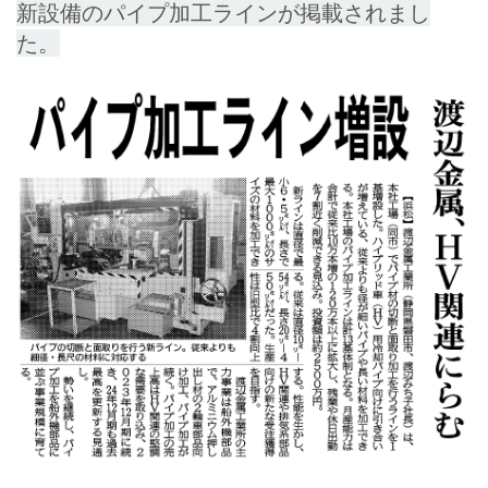
新設備のパイプ加工ラインが掲載されまし
た。