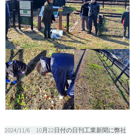
2024/11/6 10月22日付の日刊工業新聞に弊社