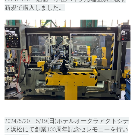
新規で購入しました。
2024/5/20 5/19(日)ホテルオークラアクトシテ
ィ浜松にて創業100周年記念セレモニーを行い