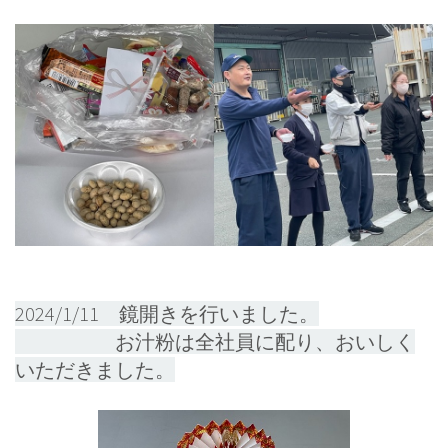
2024/1/11 鏡開きを行いました。
お汁粉は全社員に配り、おいしく
いただきました。