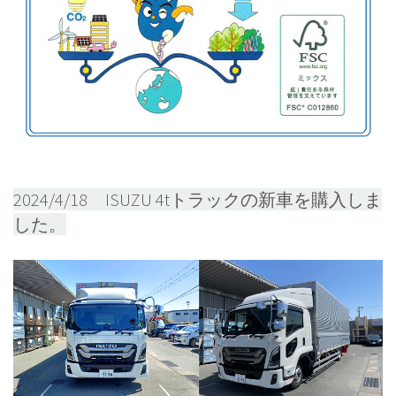
2024/4/18 ISUZU 4tトラックの新車を購入しま
した。