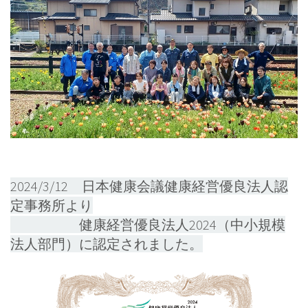
2024/3/12 日本健康会議健康経営優良法人認
定事務所より
健康経営優良法人2024（中小規模
法人部門）に認定されました。