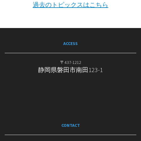
過去のトピックスはこちら
ACCESS
〒437-1212
静岡県磐田市南田123-1
CONTACT