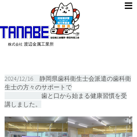
渡辺金属工業所
株式会社
2024/12/16 静岡県歯科衛生士会派遣の歯科衛
生士の方々のサポートで
歯と口から始まる健康習慣を受
講しました。