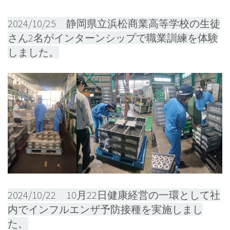
2024/10/25 静岡県立浜松商業高等学校の生徒
さん2名がインターンシップで職業訓練を体験
しました。
2024/10/22 10月22日健康経営の一環として社
内でインフルエンザ予防接種を実施しまし
た。