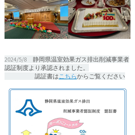
2024/5/8 静岡県温室効果ガス排出削減事業者
認証制度より承認されました。
認証書は
こちら
からご覧ください