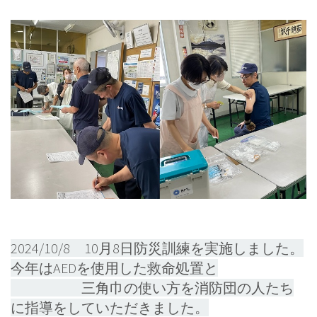
2024/10/8 10月8日防災訓練を実施しました。
今年はAEDを使用した救命処置と
三角巾の使い方を消防団の人たち
に指導をしていただきました。