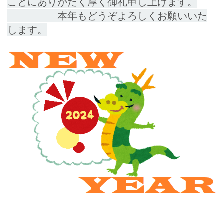
ことにありがたく厚く御礼申し上げます。
本年もどうぞよろしくお願いいた
します。