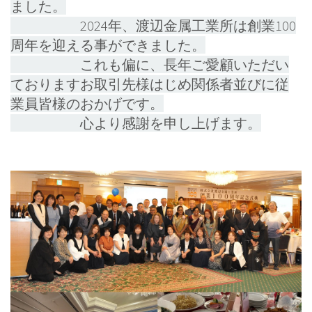
ました。
2024年、渡辺金属工業所は創業100
周年を迎える事ができました。
これも偏に、長年ご愛顧いただい
ておりますお取引先様はじめ関係者並びに従
業員皆様のおかげです。
心より感謝を申し上げます。