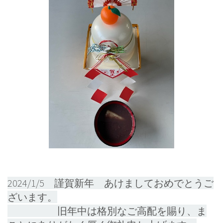
2024/1/5 謹賀新年 あけましておめでとうご
ざいます。
旧年中は格別なご高配を賜り、ま